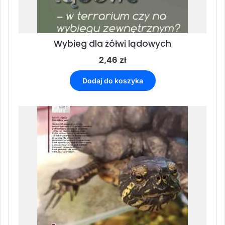
Wybieg dla żółwi lądowych
2,46
zł
Dodaj do koszyka