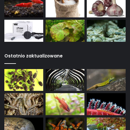
Ostatnio zaktualizowane