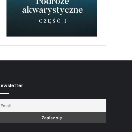
ewsletter