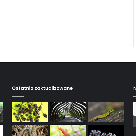
Ostatnio zaktualizowane
N