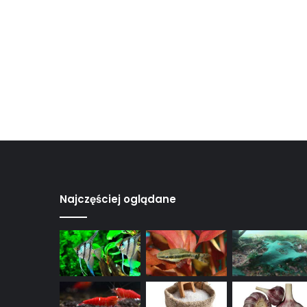
Najczęściej oglądane