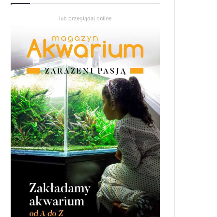
lub przeglądaj online