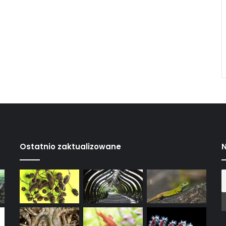
Ostatnio zaktualizowane
N