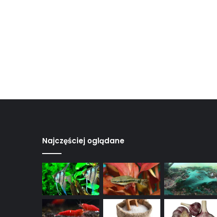
Najczęściej oglądane