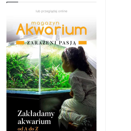
lub przeglądaj online