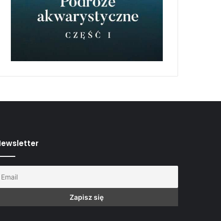
ewsletter