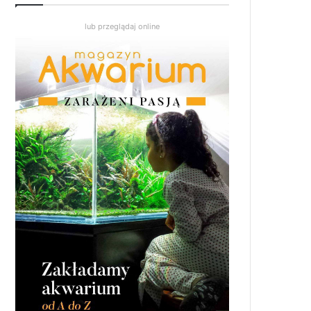
lub przeglądaj online