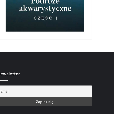
ewsletter