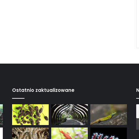
Ostatnio zaktualizowane
N