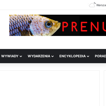
Warsz
WYWIADY
WYDARZENIA
ENCYKLOPEDIA
PORA