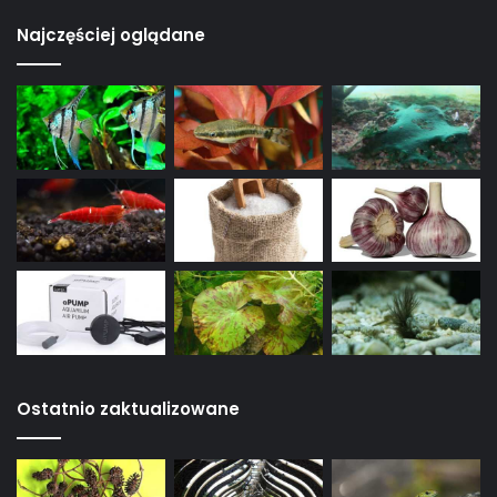
Najczęściej oglądane
Ostatnio zaktualizowane