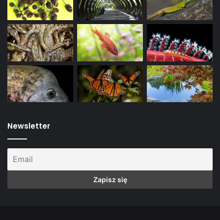
Newsletter