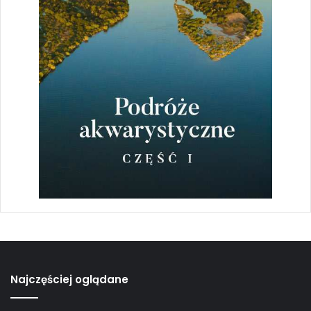
Najczęściej oglądane