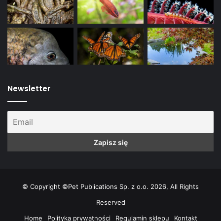
Newsletter
© Copyright ©Pet Publications Sp. z o.o. 2026, All Rights
Reserved
Home
Polityka prywatności
Regulamin sklepu
Kontakt