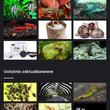
Ostatnio zaktualizowane