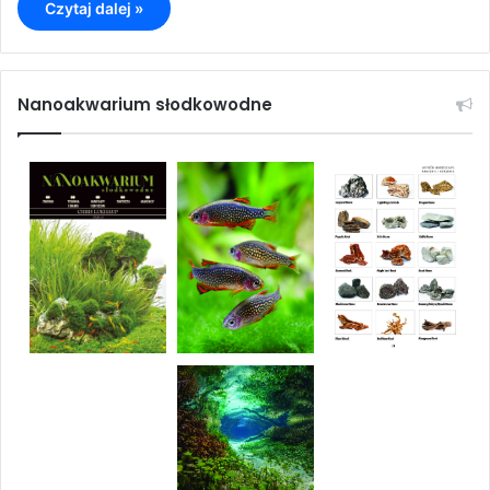
Czytaj dalej »
Nanoakwarium słodkowodne