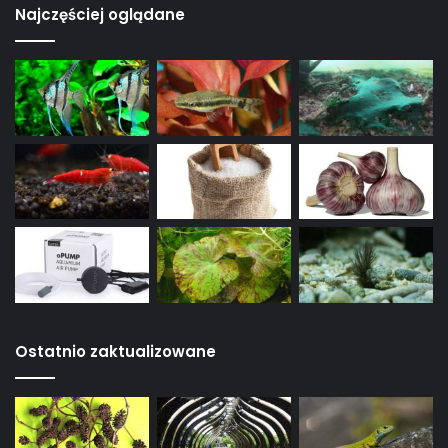
Najczęściej oglądane
Ostatnio zaktualizowane