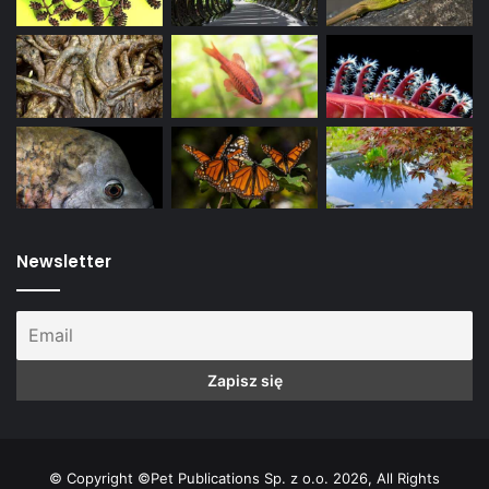
Newsletter
© Copyright ©Pet Publications Sp. z o.o. 2026, All Rights