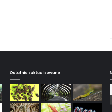
Ostatnio zaktualizowane
N