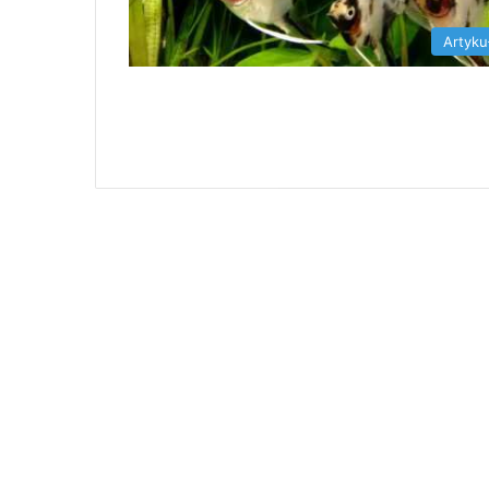
Artyku