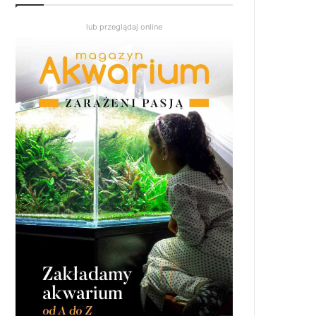
lub przeglądaj online