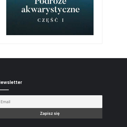
ewsletter