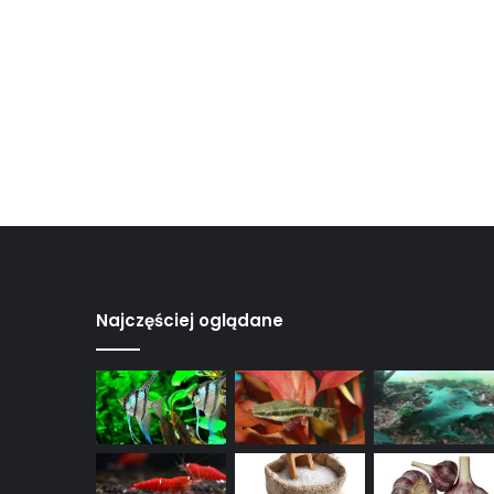
Najczęściej oglądane