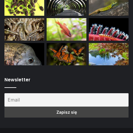
Newsletter