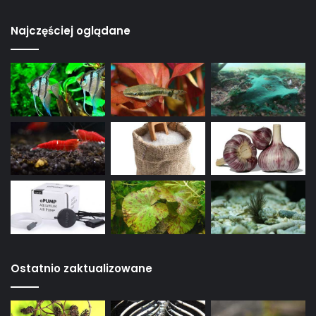
Najczęściej oglądane
Ostatnio zaktualizowane