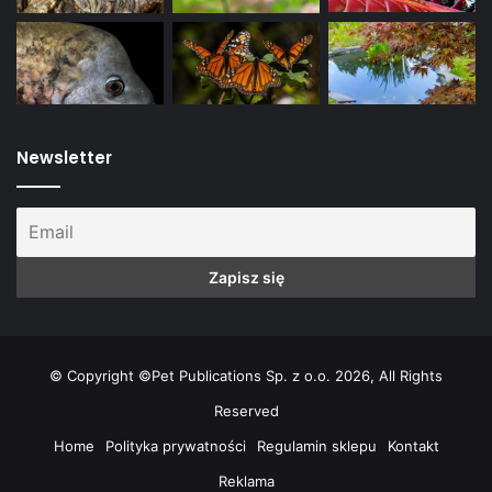
Newsletter
© Copyright ©Pet Publications Sp. z o.o. 2026, All Rights
Reserved
Home
Polityka prywatności
Regulamin sklepu
Kontakt
Reklama