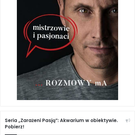
Seria „Zarażeni Pasją”: Akwarium w obiektywie.
Pobierz!