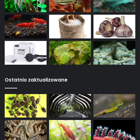
Ostatnio zaktualizowane