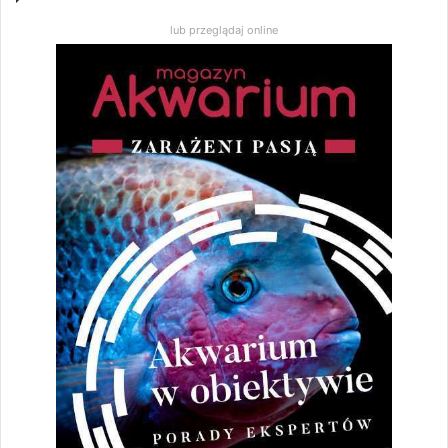
lub przeglądaj online