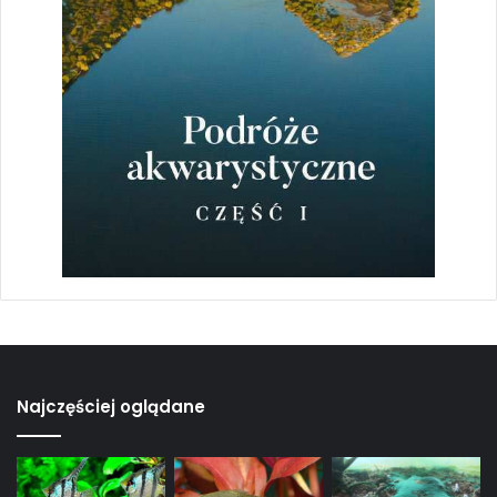
Najczęściej oglądane