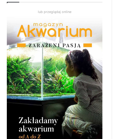
lub przeglądaj online