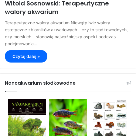
Witold Sosnowski: Terapeutyczne
walory akwarium
Terapeutyczne walory akwarium Niewątpliwie walory
estetyczne zbiorników akwariowych – czy to słodkowodnych,
czy morskich – stanowią najważniejszy aspekt podczas
podejmowania…
Czytaj dalej »
Nanoakwarium słodkowodne