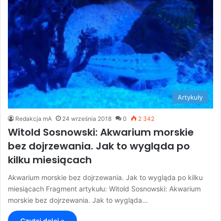
Artykuły
Redakcja mA
24 września 2018
0
2 342
Witold Sosnowski: Akwarium morskie
bez dojrzewania. Jak to wygląda po
kilku miesiącach
Akwarium morskie bez dojrzewania. Jak to wygląda po kilku
miesiącach Fragment artykułu: Witold Sosnowski: Akwarium
morskie bez dojrzewania. Jak to wygląda…
Czytaj dalej »