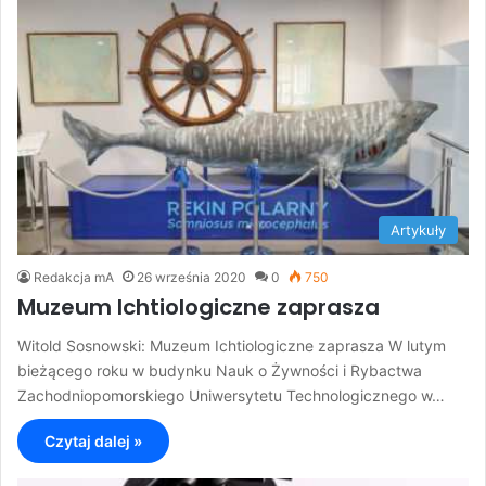
Artykuły
Redakcja mA
26 września 2020
0
750
Muzeum Ichtiologiczne zaprasza
Witold Sosnowski: Muzeum Ichtiologiczne zaprasza W lutym
bieżącego roku w budynku Nauk o Żywności i Rybactwa
Zachodniopomorskiego Uniwersytetu Technologicznego w…
Czytaj dalej »