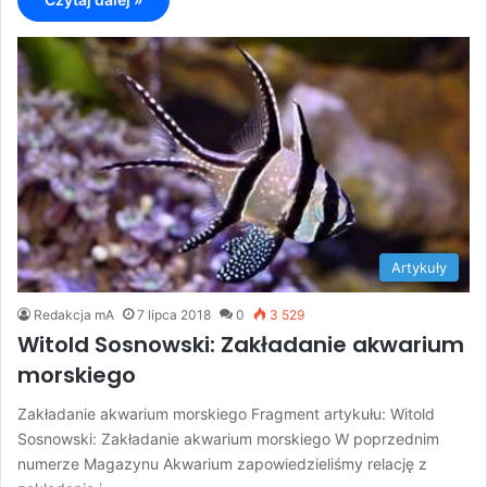
Artykuły
Redakcja mA
7 lipca 2018
0
3 529
Witold Sosnowski: Zakładanie akwarium
morskiego
Zakładanie akwarium morskiego Fragment artykułu: Witold
Sosnowski: Zakładanie akwarium morskiego W poprzednim
numerze Magazynu Akwarium zapowiedzieliśmy relację z