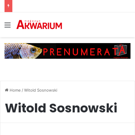
Menu
Home
/
Witold Sosnowski
Witold Sosnowski