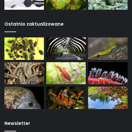
Ostatnio zaktualizowane
Newsletter