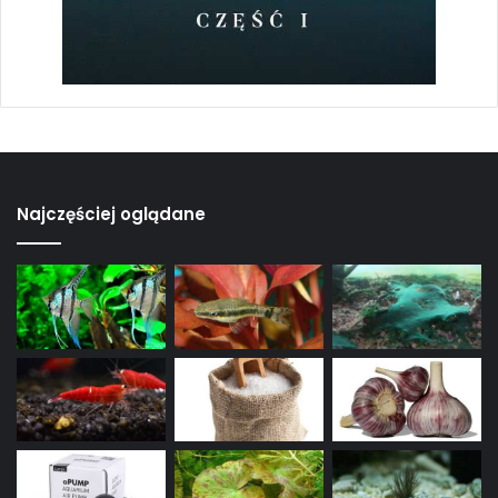
Najczęściej oglądane