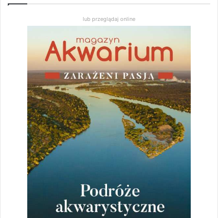
lub przeglądaj online