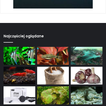
Najczęściej oglądane