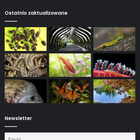
Ostatnio zaktualizowane
Newsletter